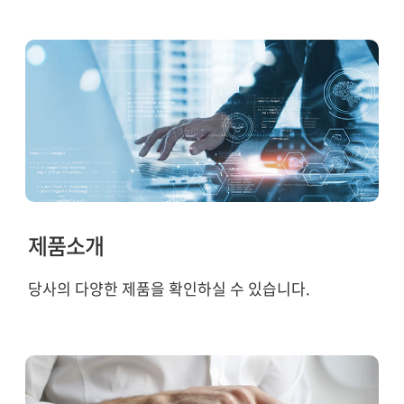
제품소개
당사의 다양한 제품을 확인하실 수 있습니다.