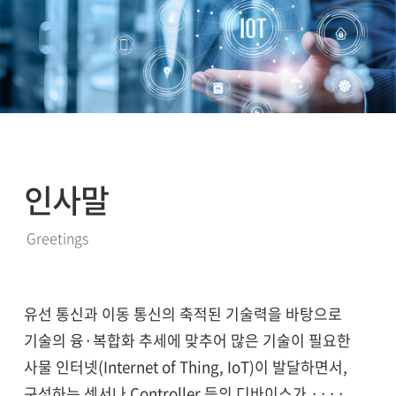
인사말
Greetings
유선 통신과 이동 통신의 축적된 기술력을 바탕으로
기술의 융·복합화 추세에 맞추어 많은 기술이 필요한
사물 인터넷(Internet of Thing, IoT)이 발달하면서,
구성하는 센서나 Controller 등의 디바이스가 ····