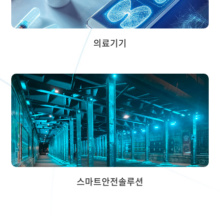
의료기기
스마트안전솔루션