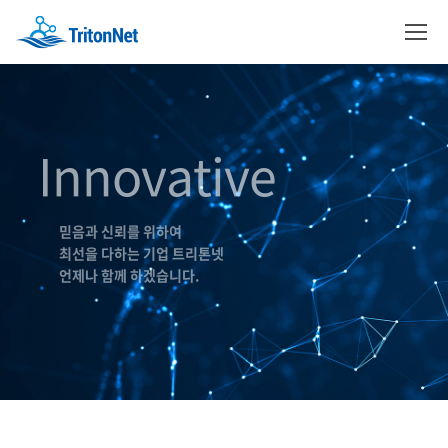
Innovative
믿음과 신뢰를 위하여
최선을 다하는 기업 트리톤넷
언제나 함께 하겠습니다.