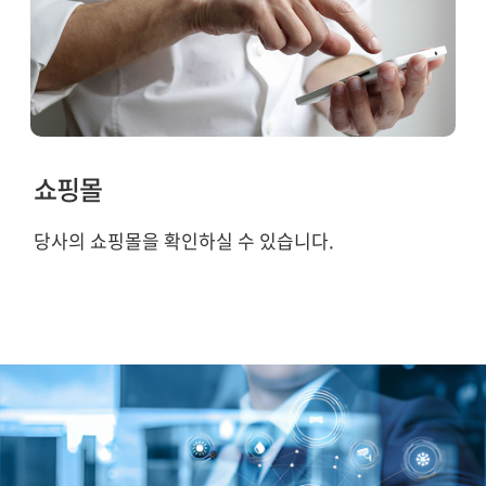
쇼핑몰
당사의 쇼핑몰을 확인하실 수 있습니다.