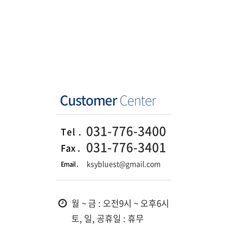
Customer
Center
031-776-3400
Tel .
031-776-3401
Fax .
ksybluest@gmail.com
Email .
월 ~ 금 : 오전9시 ~ 오후6시
토, 일, 공휴일 : 휴무