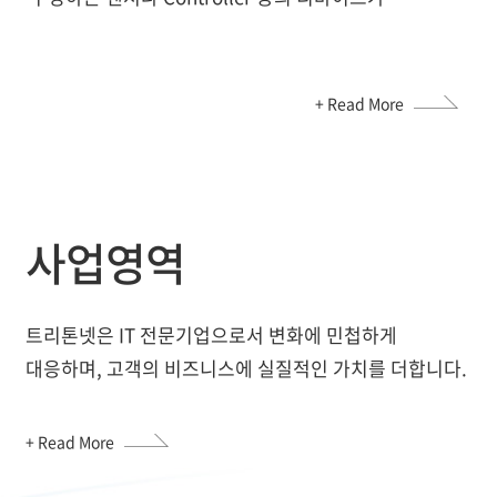
+ Read More
사업영역
트리톤넷은 IT 전문기업으로서 변화에 민첩하게
대응하며, 고객의 비즈니스에 실질적인 가치를 더합니다.
+ Read More