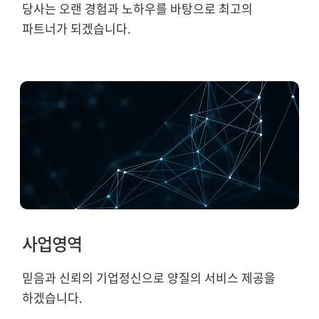
당사는 오랜 경험과 노하우를 바탕으로 최고의
파트너가 되겠습니다.
사업영역
믿음과 신뢰의 기업정신으로 양질의 서비스 제공을
하겠습니다.