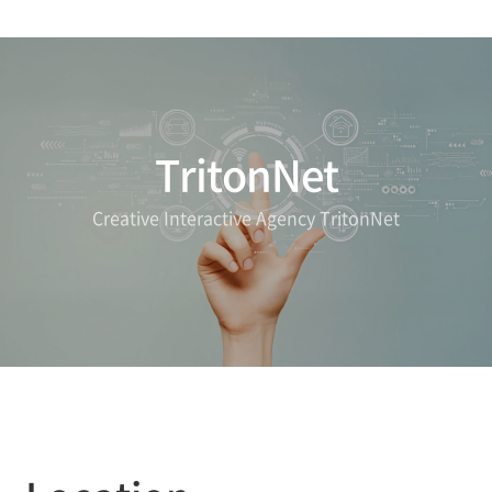
TritonNet
Creative Interactive Agency TritonNet